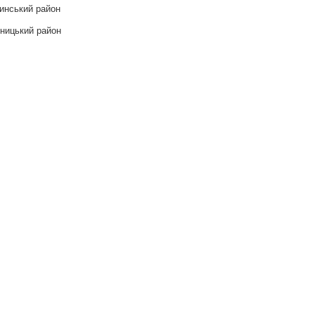
инський район
ницький район