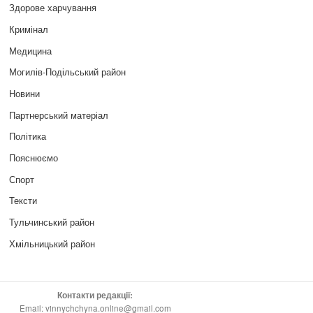
Здорове харчування
Кримінал
Медицина
Могилів-Подільський район
Новини
Партнерський матеріал
Політика
Пояснюємо
Спорт
Тексти
Тульчинський район
Хмільницький район
Контакти редакції:
Email: vinnychchyna.online@gmail.com