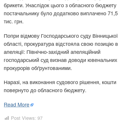
брикети. Унаслідок цього з обласного бюджету
постачальнику було додатково виплачено 71,5
тис. грн.
Попри відмову Господарського суду Вінницької
області, прокуратура відстояла свою позицію в
апеляції: Північно-західний апеляційний
господарський суд визнав доводи ювенальних
прокурорів обґрунтованими.
Наразі, на виконання судового рішення, кошти
повернуто до обласного бюджету.
Read More
Post Views:
97