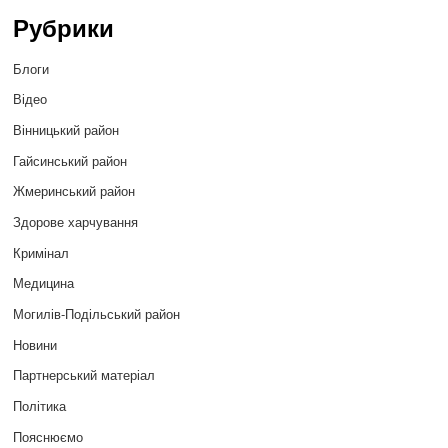
Рубрики
Блоги
Відео
Вінницький район
Гайсинський район
Жмеринський район
Здорове харчування
Кримінал
Медицина
Могилів-Подільський район
Новини
Партнерський матеріал
Політика
Пояснюємо