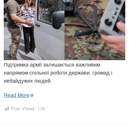
Підтримка армії залишається важливим
напрямом спільної роботи держави, громад і
небайдужих людей.
Read More
Post Views:
135