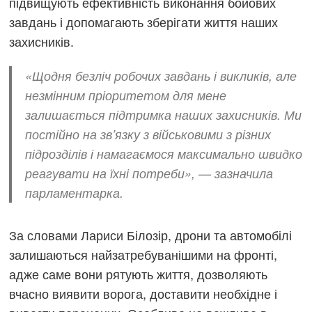
підвищують ефективність виконання бойових
завдань і допомагають зберігати життя наших
захисників.
«Щодня безліч робочих завдань і викликів, але
незмінним пріоритетом для мене
залишається підтримка наших захисників. Ми
постійно на зв’язку з військовими з різних
підрозділів і намагаємося максимально швидко
реагувати на їхні потреби», — зазначила
парламентарка.
За словами Лариси Білозір, дрони та автомобілі
залишаються найзатребуванішими на фронті,
адже саме вони рятують життя, дозволяють
вчасно виявити ворога, доставити необхідне і