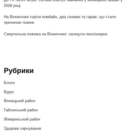
2026 році
На Вінниччині горіли комбайн, два сінники та гараж: що стало
причиною пожеж
Смертельна пожежа на Вінниччині: загинула пенсіонерка
Рубрики
Блоги
Відео
Вінницький район
Гайсинський район
Жмеринський район
Здорове харчування