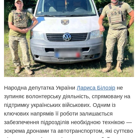
Народна депутатка України
Лариса Білозір
не
зупиняє волонтерську діяльність, спрямовану на
підтримку українських військових. Одним із
ключових напрямів її роботи залишається
забезпечення підрозділів необхідною технікою —
зокрема дронами та автотранспортом, які суттєво