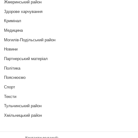
Жмеринський район
Здорове харчування
Кримінал
Медицина
Могилів-Подільський район
Новини
Партнерський матеріал
Політика
Пояснюємо
Спорт
Тексти
Тульчинський район
Хмільницький район
Контакти редакції: