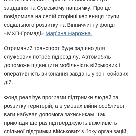
завдання на Сумському напрямку. Про це
повідомила на своїй сторінці керівниця групи
соціального розвитку на Вінниччині у фонді
«МХП-Громаді»
Мар’яна Нарожна.
Отриманий транспорт буде задіяно для
службових потреб підрозділу. Автомобіль
допоможе підвищити мобільність військових і
оперативність виконання завдань у зоні бойових
дій.
Фонд реалізує програми підтримки людей та
розвитку територій, а в умовах війни особливої
ваги набуває допомога захисникам. Такі
приклади ще раз підтверджують важливість
спільної підтримки військових з боку організацій,