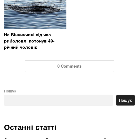
На Вінниччині під час
риболовлі потонув 49-
річний чоловік
0 Comments
Пошук
Пошук
Останні статті