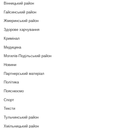
Вінницький район
Гайсинський район
Жмеринський район
Здорове харчування
Кримінал
Медицина
Могилів-Подільський район
Новини
Партнерський матеріал
Політика
Пояснюємо
Спорт
Тексти
Тульчинський район
Хмільницький район