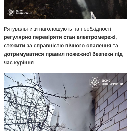
Рятувальники наголошують на необхідності
,
регулярно перевіряти стан електромережі
та
стежити за справністю пічного опалення
дотримуватися правил пожежної безпеки під
.
час куріння