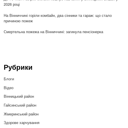
2026 році
На Вінниччині горіли комбайн, два сінники та гараж: що стало
причиною пожеж
Смертельна пожежа на Вінниччині: загинула пенсіонерка
Рубрики
Блоги
Відео
Вінницький район
Гайсинський район
Жмеринський район
Здорове харчування