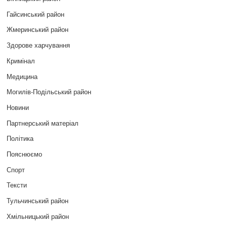
Гайсинський район
Жмеринський район
Здорове харчування
Кримінал
Медицина
Могилів-Подільський район
Новини
Партнерський матеріал
Політика
Пояснюємо
Спорт
Тексти
Тульчинський район
Хмільницький район