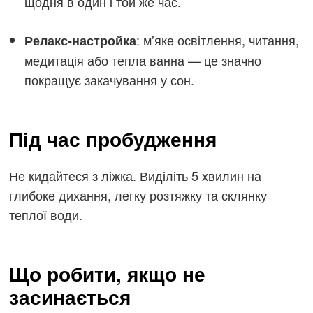
щодня в один і той же час.
: м’яке освітлення, читання,
Релакс-настройка
медитація або тепла ванна — це значно
покращує закачування у сон.
Під час пробудження
Не кидайтеся з ліжка. Виділіть 5 хвилин на
глибоке дихання, легку розтяжку та склянку
теплої води.
Що робити, якщо не
засинається