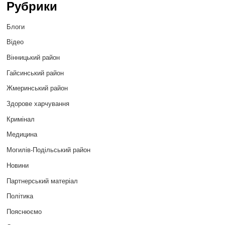
Рубрики
Блоги
Відео
Вінницький район
Гайсинський район
Жмеринський район
Здорове харчування
Кримінал
Медицина
Могилів-Подільський район
Новини
Партнерський матеріал
Політика
Пояснюємо