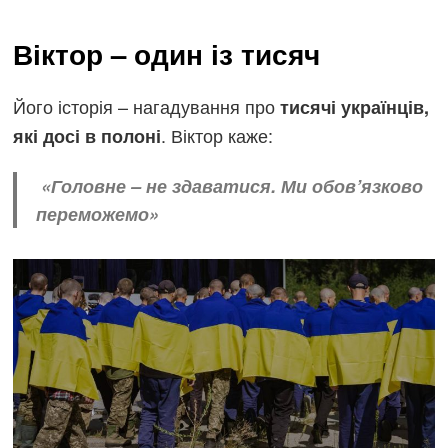
Віктор – один із тисяч
Його історія – нагадування про
тисячі українців,
. Віктор каже:
які досі в полоні
«Головне – не здаватися. Ми обов’язково
переможемо»