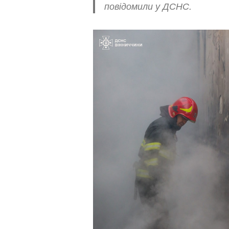
повідомили у ДСНС.