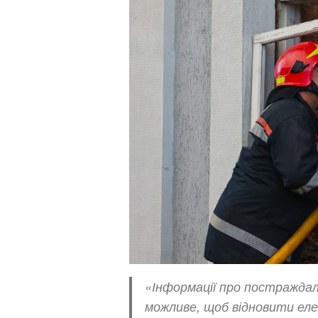
«Інформації про постраждал
можливе, щоб відновити е