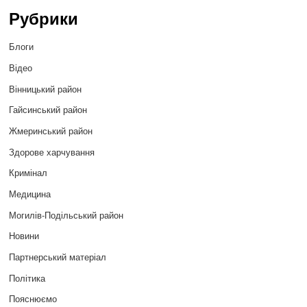
Рубрики
Блоги
Відео
Вінницький район
Гайсинський район
Жмеринський район
Здорове харчування
Кримінал
Медицина
Могилів-Подільський район
Новини
Партнерський матеріал
Політика
Пояснюємо