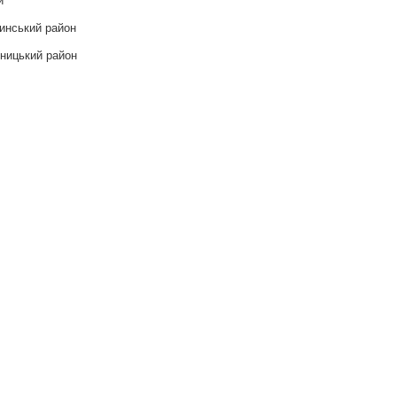
инський район
ницький район