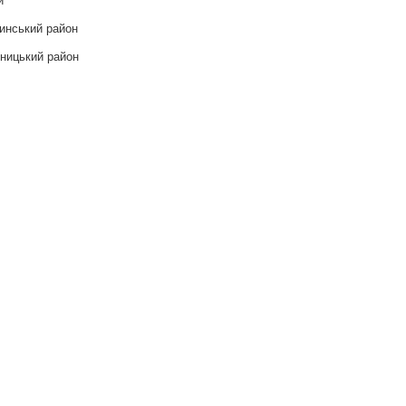
инський район
ницький район