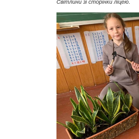
Світлини зі сторінки ліцею.