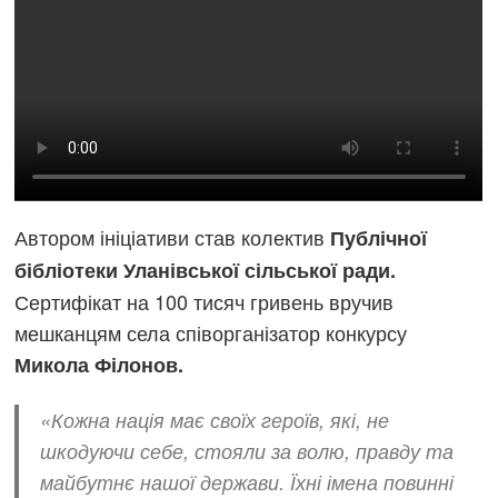
Автором ініціативи став колектив
Публічної
бібліотеки Уланівської сільської ради.
Сертифікат на 100 тисяч гривень вручив
мешканцям села співорганізатор конкурсу
Микола Філонов.
«Кожна нація має своїх героїв, які, не
шкодуючи себе, стояли за волю, правду та
майбутнє нашої держави. Їхні імена повинні