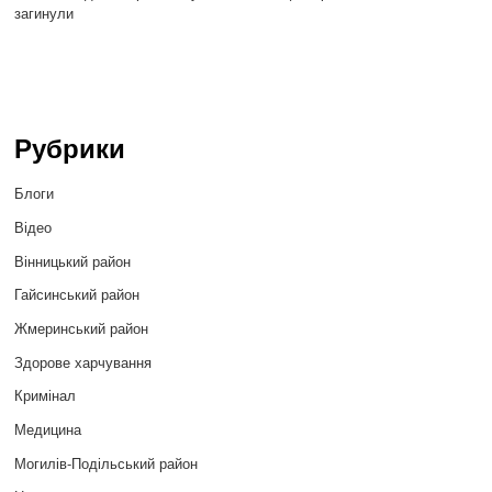
загинули
Рубрики
Блоги
Відео
Вінницький район
Гайсинський район
Жмеринський район
Здорове харчування
Кримінал
Медицина
Могилів-Подільський район