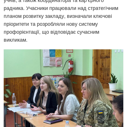
радника. Учасники працювали над стратегічним
планом розвитку закладу, визначали ключові
пріоритети та розробляли нову систему
профорієнтації, що відповідає сучасним
викликам.