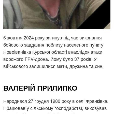
6 жовтня 2024 року загинув під час виконання
бойового завдання поблизу населеного пункту
Новоіванівка Курської області внаслідок атаки
ворожого FPV-дрона. Йому було 37 років. У
військового залишилися мати, дружина та син.
ВАЛЕРІЙ ПРИЛИПКО
Народився 27 грудня 1980 року в селі Франківка.
Працював у сільському господарстві, виховував