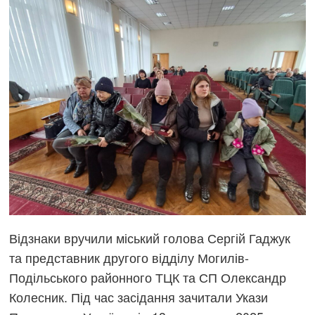
Відзнаки вручили міський голова Сергій Гаджук
та представник другого відділу Могилів-
Подільського районного ТЦК та СП Олександр
Колесник. Під час засідання зачитали Укази