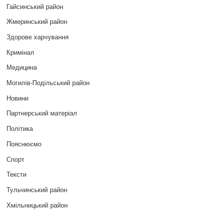
Гайсинський район
Жмеринський район
Здорове харчування
Кримінал
Медицина
Могилів-Подільський район
Новини
Партнерський матеріал
Політика
Пояснюємо
Спорт
Тексти
Тульчинський район
Хмільницький район