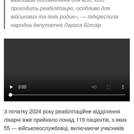
проходить реабілітацію, особливо для
військових та їхніх родин», — підкреслила
народна депутатка Лариса Білозір.
З початку 2024 року реабілітаційне відділення
лікарні вже прийняло понад 119 пацієнтів, з яких
55 — військовослужбовці, включаючи учасників