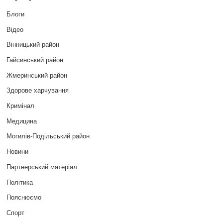
Блоги
Відео
Вінницький район
Гайсинський район
Жмеринський район
Здорове харчування
Кримінал
Медицина
Могилів-Подільський район
Новини
Партнерський матеріал
Політика
Пояснюємо
Спорт