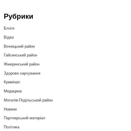
Рубрики
Блоги
Відео
Вінницький район
Гайсинський район
Жмеринський район
Здорове харчування
Кримінал
Медицина
Могилів-Подільський район
Новини
Партнерський матеріал
Політика