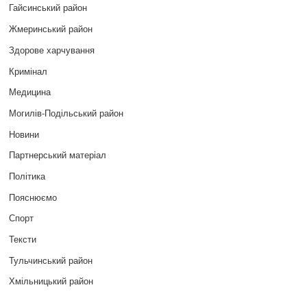
Гайсинський район
Жмеринський район
Здорове харчування
Кримінал
Медицина
Могилів-Подільський район
Новини
Партнерський матеріал
Політика
Пояснюємо
Спорт
Тексти
Тульчинський район
Хмільницький район