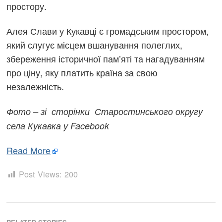
простору.
Алея Слави у Кукавці є громадським простором,
який слугує місцем вшанування полеглих,
збереження історичної пам’яті та нагадуванням
про ціну, яку платить країна за свою
незалежність.
Фото – зі сторінки Старостинського округу
села Кукавка у
Facebook
Read More
Post Views:
200