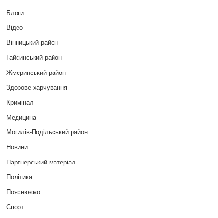
Блоги
Відео
Вінницький район
Гайсинський район
Жмеринський район
Здорове харчування
Кримінал
Медицина
Могилів-Подільський район
Новини
Партнерський матеріал
Політика
Пояснюємо
Спорт