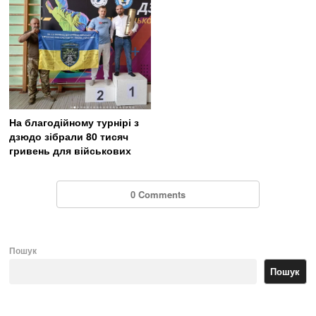
На благодійному турнірі з
дзюдо зібрали 80 тисяч
гривень для військових
0 Comments
Пошук
Пошук