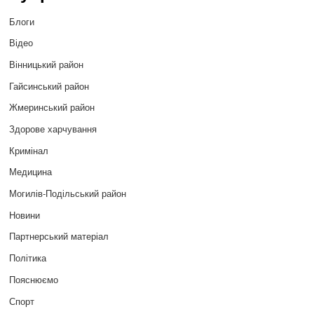
Блоги
Відео
Вінницький район
Гайсинський район
Жмеринський район
Здорове харчування
Кримінал
Медицина
Могилів-Подільський район
Новини
Партнерський матеріал
Політика
Пояснюємо
Спорт