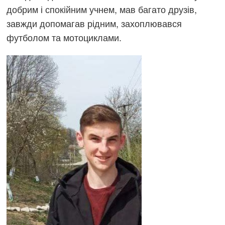
добрим і спокійним учнем, мав багато друзів,
завжди допомагав рідним, захоплювався
футболом та мотоциклами.