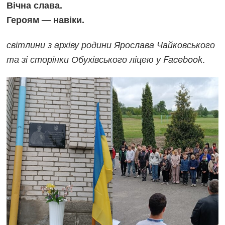
Вічна слава.
Героям — навіки.
світлини з архіву родини Ярослава Чайковського
.
та зі сторінки Обухівського ліцею у Facebook