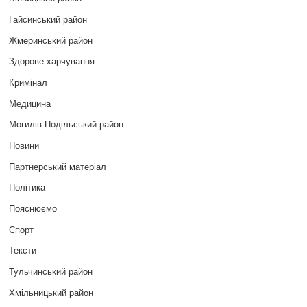
Гайсинський район
Жмеринський район
Здорове харчування
Кримінал
Медицина
Могилів-Подільський район
Новини
Партнерський матеріал
Політика
Пояснюємо
Спорт
Тексти
Тульчинський район
Хмільницький район