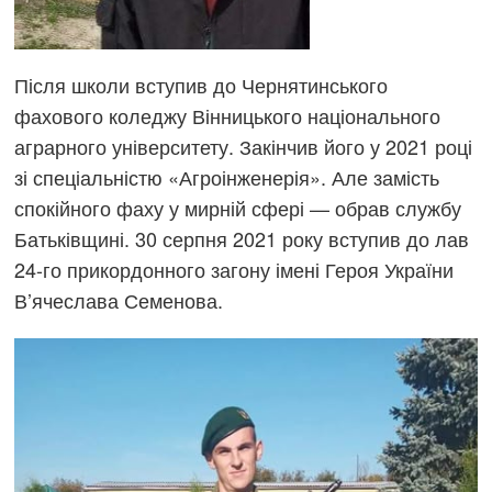
Після школи вступив до Чернятинського
фахового коледжу Вінницького національного
аграрного університету. Закінчив його у 2021 році
зі спеціальністю «Агроінженерія». Але замість
спокійного фаху у мирній сфері — обрав службу
Батьківщині. 30 серпня 2021 року вступив до лав
24-го прикордонного загону імені Героя України
В’ячеслава Семенова.