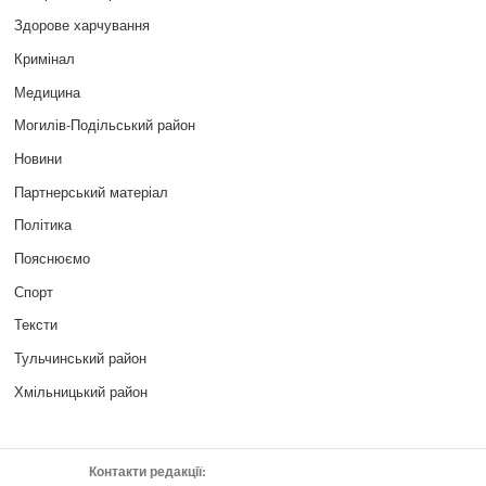
Здорове харчування
Кримінал
Медицина
Могилів-Подільський район
Новини
Партнерський матеріал
Політика
Пояснюємо
Спорт
Тексти
Тульчинський район
Хмільницький район
Контакти редакції: