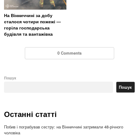
На Вінниччині за добу
сталося чотири пожежі —
горіла господарська
будівля та вантажівка
0 Comments
Пошук
Пошук
Останні статті
Побив і пограбував сестру: на Вінниччині затримали 48-річного
чоловіка