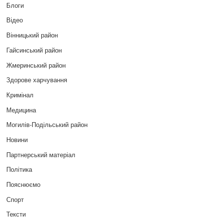
Блоги
Відео
Вінницький район
Гайсинський район
Жмеринський район
Здорове харчування
Кримінал
Медицина
Могилів-Подільський район
Новини
Партнерський матеріал
Політика
Пояснюємо
Спорт
Тексти