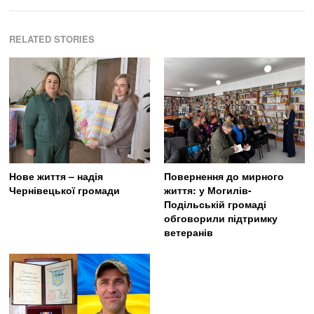
RELATED STORIES
Нове життя – надія
Повернення до мирного
Чернівецької громади
життя: у Могилів-
Подільській громаді
обговорили підтримку
ветеранів