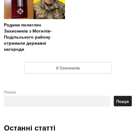
Родини полеглих
Захисників з Могилів-
Подільського району
отримали державні
нагороди
0 Comments
Пошук
Пошук
Останні статті