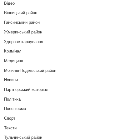
Відео
Вінницький район
Гайсинський район
Жмеринський район
Здорове харчування
Кримінал
Медицина
Могилів-Подільський район
Новини
Партнерський матеріал
Політика
Пояснюємо
Спорт
Тексти
Тульчинський район