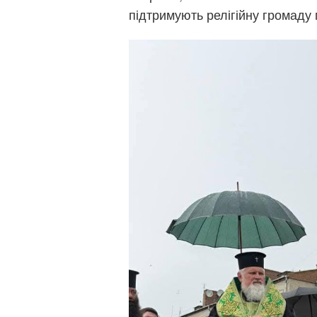
підтримують релігійну громаду 