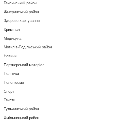
Гайсинський район
Жмеринський район
Здорове харчування
Кримінал
Медицина
Могилів-Подільський район
Новини
Партнерський матеріал
Політика
Пояснюємо
Спорт
Тексти
Тульчинський район
Хмільницький район