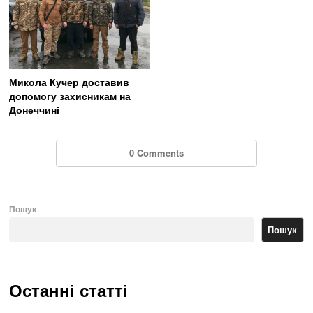
Микола Кучер доставив
допомогу захисникам на
Донеччині
0 Comments
Пошук
Пошук
Останні статті