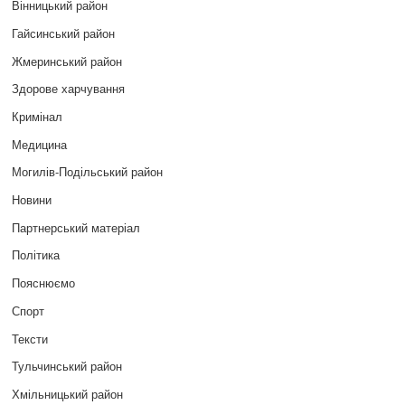
Вінницький район
Гайсинський район
Жмеринський район
Здорове харчування
Кримінал
Медицина
Могилів-Подільський район
Новини
Партнерський матеріал
Політика
Пояснюємо
Спорт
Тексти
Тульчинський район
Хмільницький район