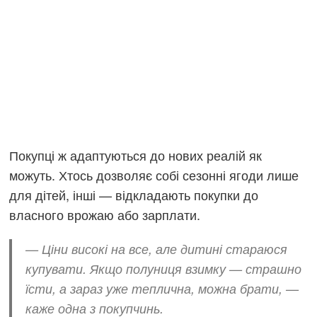
Покупці ж адаптуються до нових реалій як
можуть. Хтось дозволяє собі сезонні ягоди лише
для дітей, інші — відкладають покупки до
власного врожаю або зарплати.
— Ціни високі на все, але дитині стараюся
купувати. Якщо полуниця взимку — страшно
їсти, а зараз уже теплична, можна брати, —
каже одна з покупчинь.