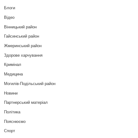
Блоги
Відео
Вінницький район
Гайсинський район
Жмеринський район
Здорове харчування
Кримінал
Медицина
Могилів-Подільський район
Новини
Партнерський матеріал
Політика
Пояснюємо
Спорт