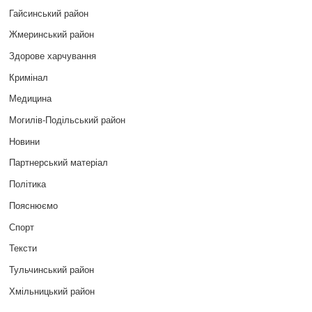
Гайсинський район
Жмеринський район
Здорове харчування
Кримінал
Медицина
Могилів-Подільський район
Новини
Партнерський матеріал
Політика
Пояснюємо
Спорт
Тексти
Тульчинський район
Хмільницький район