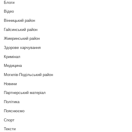
Блоги
Відео
Вінницький район
Гайсинський район
Жмеринський район
Здорове харчування
Кримінал
Медицина
Могилів-Подільський район
Новини
Партнерський матеріал
Політика
Пояснюємо
Спорт
Тексти