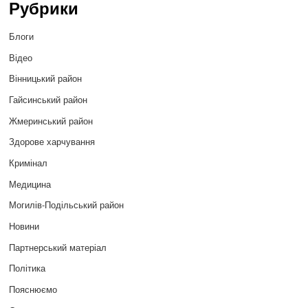
Рубрики
Блоги
Відео
Вінницький район
Гайсинський район
Жмеринський район
Здорове харчування
Кримінал
Медицина
Могилів-Подільський район
Новини
Партнерський матеріал
Політика
Пояснюємо