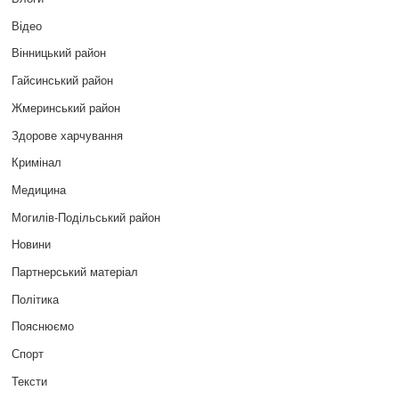
Відео
Вінницький район
Гайсинський район
Жмеринський район
Здорове харчування
Кримінал
Медицина
Могилів-Подільський район
Новини
Партнерський матеріал
Політика
Пояснюємо
Спорт
Тексти