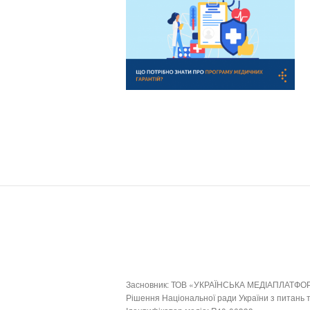
Засновник: ТОВ «УКРАЇНСЬКА МЕДІАПЛАТФО
Рішення Національної ради України з питань