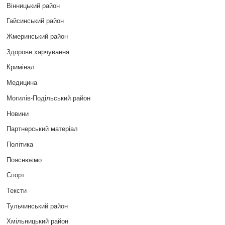
Вінницький район
Гайсинський район
Жмеринський район
Здорове харчування
Кримінал
Медицина
Могилів-Подільський район
Новини
Партнерський матеріал
Політика
Пояснюємо
Спорт
Тексти
Тульчинський район
Хмільницький район