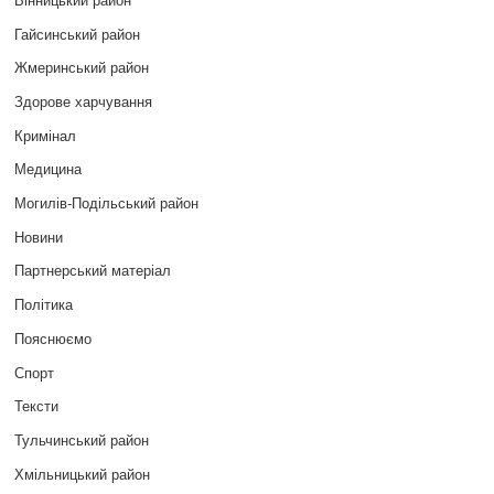
Гайсинський район
Жмеринський район
Здорове харчування
Кримінал
Медицина
Могилів-Подільський район
Новини
Партнерський матеріал
Політика
Пояснюємо
Спорт
Тексти
Тульчинський район
Хмільницький район