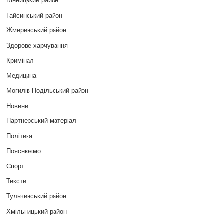
Гайсинський район
Жмеринський район
Здорове харчування
Кримінал
Медицина
Могилів-Подільський район
Новини
Партнерський матеріал
Політика
Пояснюємо
Спорт
Тексти
Тульчинський район
Хмільницький район