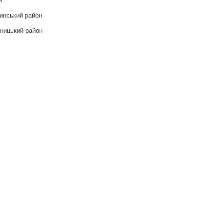
инський район
ницький район