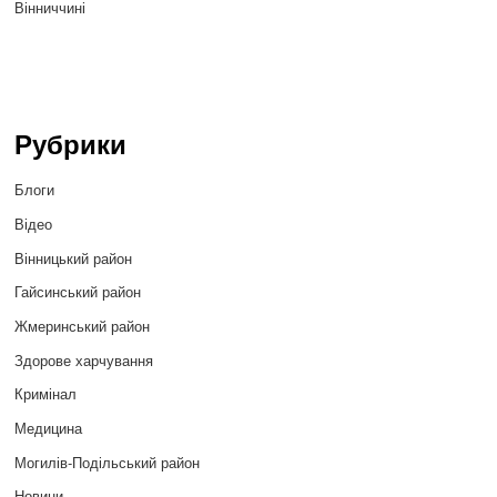
Вінниччині
Рубрики
Блоги
Відео
Вінницький район
Гайсинський район
Жмеринський район
Здорове харчування
Кримінал
Медицина
Могилів-Подільський район
Новини