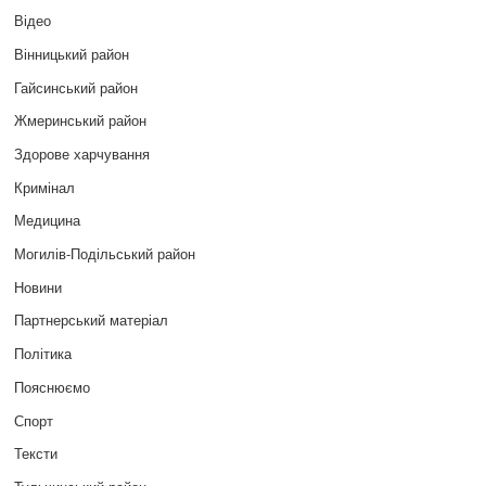
Відео
Вінницький район
Гайсинський район
Жмеринський район
Здорове харчування
Кримінал
Медицина
Могилів-Подільський район
Новини
Партнерський матеріал
Політика
Пояснюємо
Спорт
Тексти