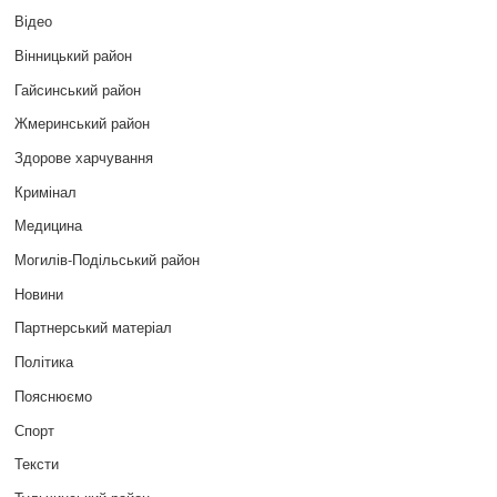
Відео
Вінницький район
Гайсинський район
Жмеринський район
Здорове харчування
Кримінал
Медицина
Могилів-Подільський район
Новини
Партнерський матеріал
Політика
Пояснюємо
Спорт
Тексти