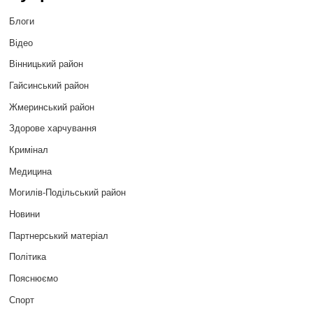
Блоги
Відео
Вінницький район
Гайсинський район
Жмеринський район
Здорове харчування
Кримінал
Медицина
Могилів-Подільський район
Новини
Партнерський матеріал
Політика
Пояснюємо
Спорт