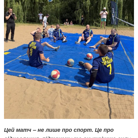
Цей матч – не лише про спорт. Це про