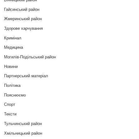
Гайсинський район
Жмеринський район
Здорове харчування
Кримінал
Медицина
Могилів-Подільський район
Новини
Партнерський матеріал
Політика
Пояснюємо
Спорт
Тексти
Тульчинський район
Хмільницький район