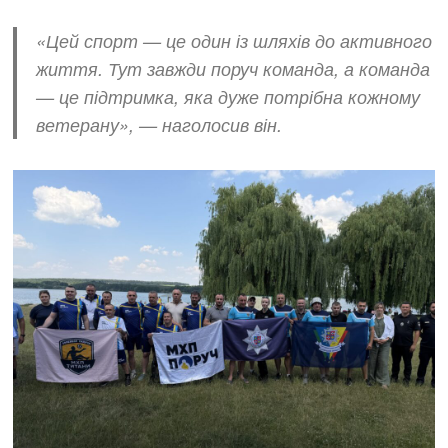
«Цей спорт — це один із шляхів до активного
життя. Тут завжди поруч команда, а команда
— це підтримка, яка дуже потрібна кожному
ветерану», — наголосив він.