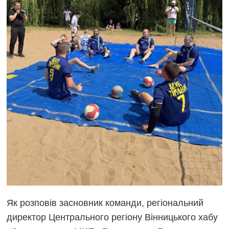
Як розповів засновник команди, регіональний
директор Центрального регіону Вінницького хабу