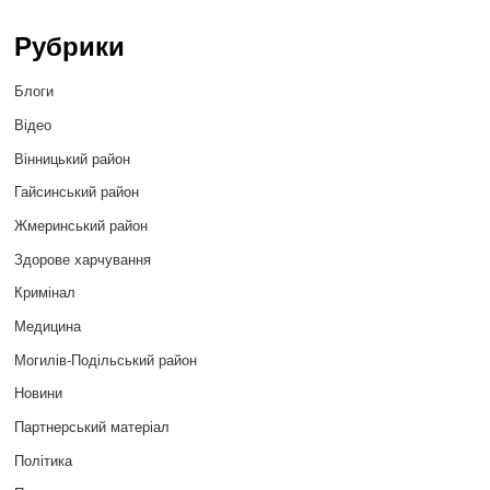
Рубрики
Блоги
Відео
Вінницький район
Гайсинський район
Жмеринський район
Здорове харчування
Кримінал
Медицина
Могилів-Подільський район
Новини
Партнерський матеріал
Політика