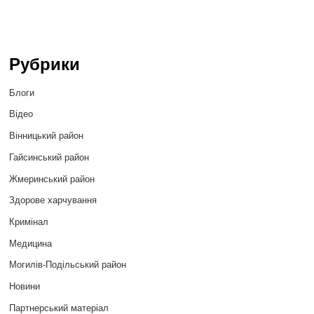
Рубрики
Блоги
Відео
Вінницький район
Гайсинський район
Жмеринський район
Здорове харчування
Кримінал
Медицина
Могилів-Подільський район
Новини
Партнерський матеріал