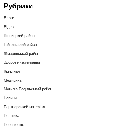
Рубрики
Блоги
Відео
Вінницький район
Гайсинський район
Жмеринський район
Здорове харчування
Кримінал
Медицина
Могилів-Подільський район
Новини
Партнерський матеріал
Політика
Пояснюємо