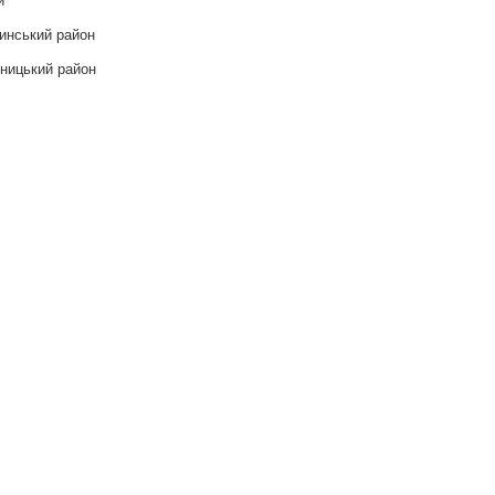
инський район
ницький район