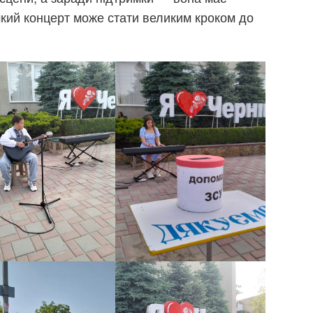
чкий концерт може стати великим кроком до