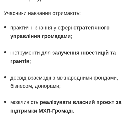
Учасники навчання отримають:
практичні знання у сфері
стратегічного
;
управління громадами
інструменти для
залучення інвестицій та
;
грантів
досвід взаємодії з міжнародними фондами,
бізнесом, донорами;
можливість
реалізувати власний проєкт за
.
підтримки МХП-Громаді