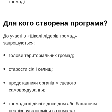
громаді.
Для кого створена програма?
До участі в «Школі лідерів громад»
запрошуються:
голови територіальних громад;
старости сіл і селищ;
представники органів місцевого
самоврядування;
громадські діячі з досвідом або бажанням
реалізовувати зміни в громадах.