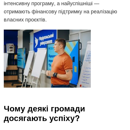
інтенсивну програму, а найуспішніші —
отримають фінансову підтримку на реалізацію
власних проєктів.
Чому деякі громади
досягають успіху?