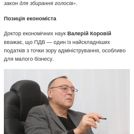
закон для збирання голосів».
Позиція економіста
Доктор економічних наук
Валерій Коровій
вважає, що ПДВ — один із найскладніших
податків з точки зору адміністрування, особливо
для малого бізнесу.