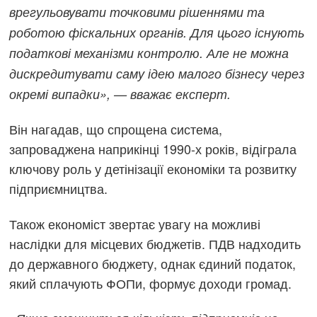
врегульовувати точковими рішеннями та
роботою фіскальних органів. Для цього існують
податкові механізми контролю. Але не можна
дискредитувати саму ідею малого бізнесу через
окремі випадки», — вважає експерт.
Він нагадав, що спрощена система,
запроваджена наприкінці 1990-х років, відіграла
ключову роль у детінізації економіки та розвитку
підприємництва.
Також економіст звертає увагу на можливі
наслідки для місцевих бюджетів. ПДВ надходить
до державного бюджету, однак єдиний податок,
який сплачують ФОПи, формує доходи громад.