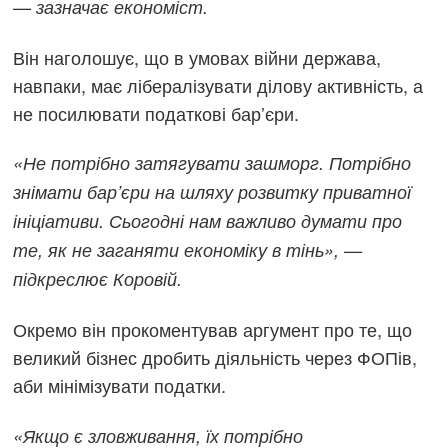
— зазначає економіст.
Він наголошує, що в умовах війни держава,
навпаки, має лібералізувати ділову активність, а
не посилювати податкові бар’єри.
«Не потрібно затягувати зашморг. Потрібно
знімати бар’єри на шляху розвитку приватної
ініціативи. Сьогодні нам важливо думати про
те, як не заганяти економіку в тінь», —
підкреслює Коровій.
Окремо він прокоментував аргумент про те, що
великий бізнес дробить діяльність через ФОПів,
аби мінімізувати податки.
«Якщо є зловживання, їх потрібно