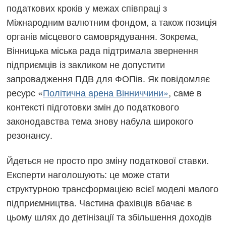
податкових кроків у межах співпраці з
Міжнародним валютним фондом, а також позиція
органів місцевого самоврядування. Зокрема,
Вінницька міська рада підтримала звернення
підприємців із закликом не допустити
запровадження ПДВ для ФОПів. Як повідомляє
ресурс «
Політична арена Вінниччини»
, саме в
контексті підготовки змін до податкового
законодавства тема знову набула широкого
резонансу.
Йдеться не просто про зміну податкової ставки.
Експерти наголошують: це може стати
структурною трансформацією всієї моделі малого
підприємництва. Частина фахівців вбачає в
цьому шлях до детінізації та збільшення доходів