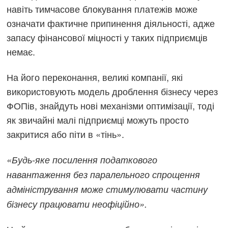
навіть тимчасове блокування платежів може
означати фактичне припинення діяльності, адже
запасу фінансової міцності у таких підприємців
немає.
На його переконання, великі компанії, які
використовують модель дроблення бізнесу через
ФОПів, знайдуть нові механізми оптимізації, тоді
як звичайні малі підприємці можуть просто
закритися або піти в «тінь».
«Будь-яке посилення податкового
навантаження без паралельного спрощення
адміністрування може стимулювати частину
бізнесу працювати неофіційно».