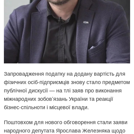
Запровадження податку на додану вартість для
фізичних осіб-підприємців знову стало предметом
публічної дискусії — на тлі заяв про виконання
міжнародних зобов’язань України та реакції
бізнес-спільноти і місцевої влади.
Поштовхом для нового обговорення стали заяви
народного депутата Ярослава Железняка щодо